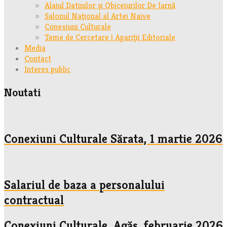
Alaiul Datinilor şi Obiceiurilor De Iarnă
Salonul Naţional al Artei Naive
Conexiuni Culturale
Teme de Cercetare | Apariţii Editoriale
Media
Contact
Interes public
Noutati
Conexiuni Culturale Sărata, 1 martie 2026
Salariul de baza a personalului
contractual
Conexiuni Culturale, Agăș, februarie 2026