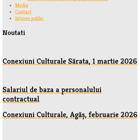
Media
Contact
Interes public
Noutati
Conexiuni Culturale Sărata, 1 martie 2026
Salariul de baza a personalului
contractual
Conexiuni Culturale, Agăș, februarie 2026